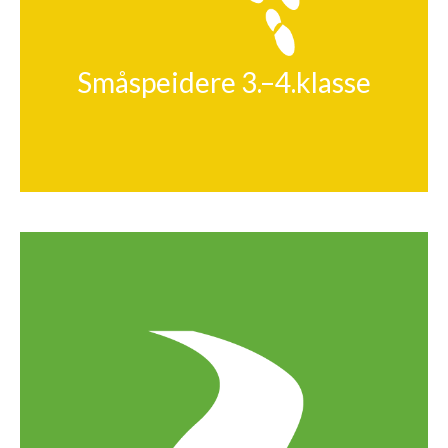
Småspeidere 3.–4.klasse