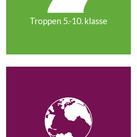
Troppen 5.-10. klasse