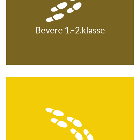
Bevere 1.–2.klasse