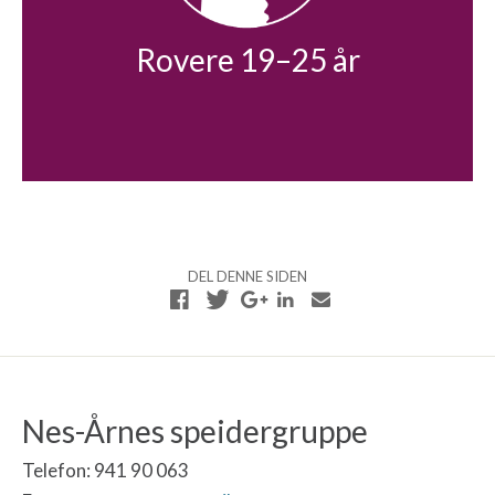
Rovere 19–25 år
DEL DENNE SIDEN
Nes-Årnes speidergruppe
Telefon: 941 90 063