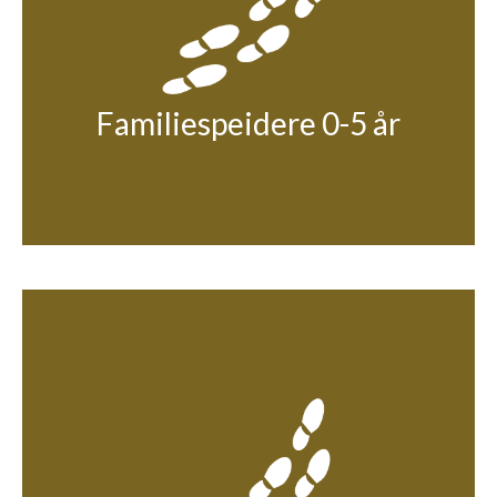
Familiespeidere 0-5 år