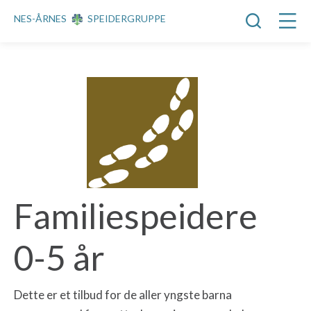
NES-ÅRNES
SPEIDERGRUPPE
Familiespeidere
0-5 år
Dette er et tilbud for de aller yngste barna