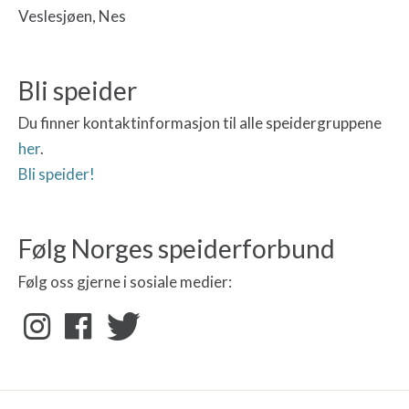
Veslesjøen, Nes
Bli speider
Du finner kontaktinformasjon til alle speidergruppene
her
.
Bli speider!
Følg Norges speiderforbund
Følg oss gjerne i sosiale medier: