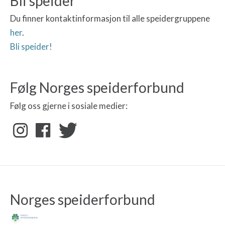
Bli speider
Du finner kontaktinformasjon til alle speidergruppene
her
.
Bli speider!
Følg Norges speiderforbund
Følg oss gjerne i sosiale medier:
Norges speiderforbund