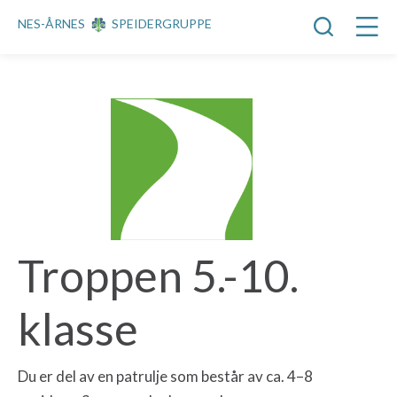
NES-ÅRNES
SPEIDERGRUPPE
Troppen 5.-10.
klasse
Du er del av en patrulje som består av ca. 4–8