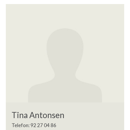
Tina Antonsen
Telefon: 92 27 04 86