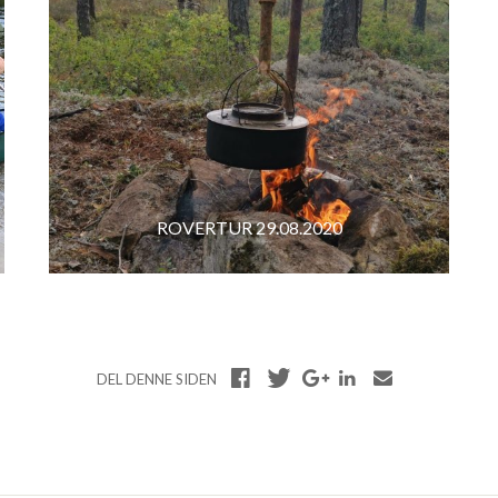
ROVERTUR 29.08.2020
DEL DENNE SIDEN