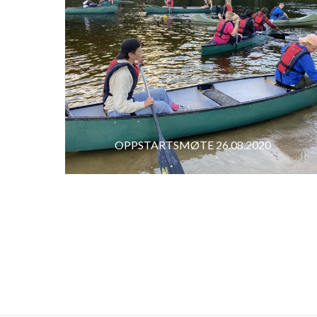
OPPSTARTSMØTE 26.08.2020